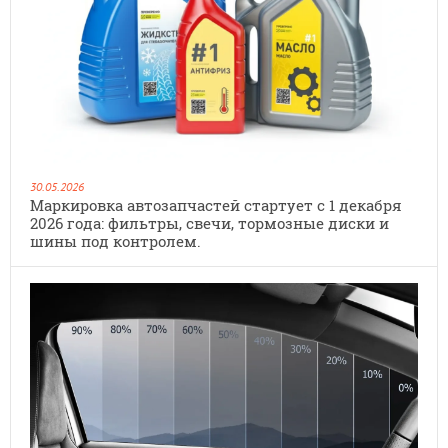
30.05.2026
Маркировка автозапчастей стартует с 1 декабря
2026 года: фильтры, свечи, тормозные диски и
шины под контролем.