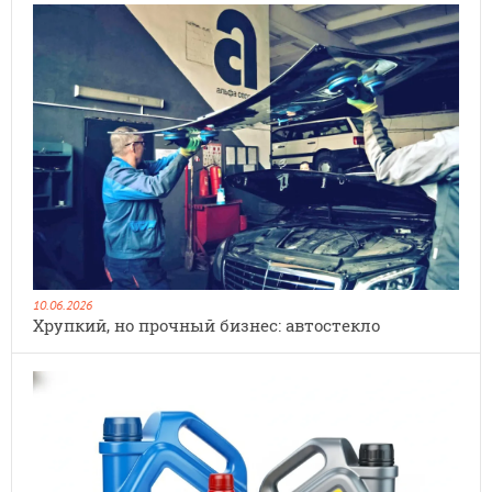
10.06.2026
Хрупкий, но прочный бизнес: автостекло