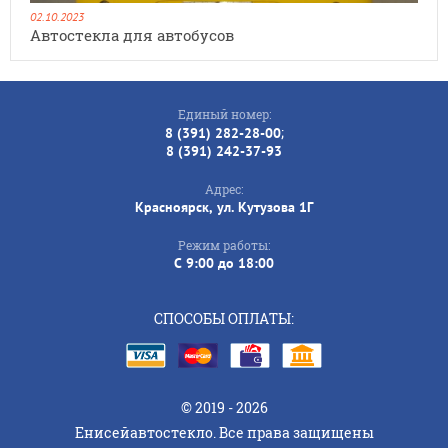
02.10.2023
Автостекла для автобусов
Единый номер:
;
8 (391) 282-28-00
8 (391) 242-37-93
Адрес:
Красноярск, ул. Кутузова 1Г
Режим работы:
C 9:00 до 18:00
СПОСОБЫ ОПЛАТЫ:
© 2019 - 2026
Енисейавтостекло. Все права защищены