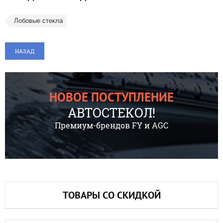
Лобовые стекла
НАЗАД
НОВОЕ ПОСТУПЛЕНИЕ
АВТОСТЕКОЛ!
Премиум-брендов FY и AGC
ТОВАРЫ СО СКИДКОЙ