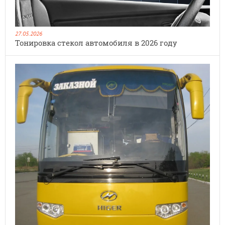
27.05.2026
Тонировка стекол автомобиля в 2026 году