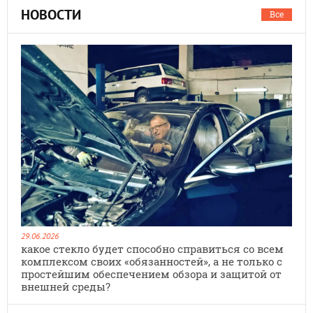
НОВОСТИ
Все
29.06.2026
какое стекло будет способно справиться со всем
комплексом своих «обязанностей», а не только с
простейшим обеспечением обзора и защитой от
внешней среды?